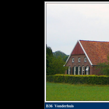
B36 Vonderhuis