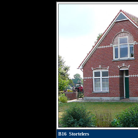
B16 Stortelers