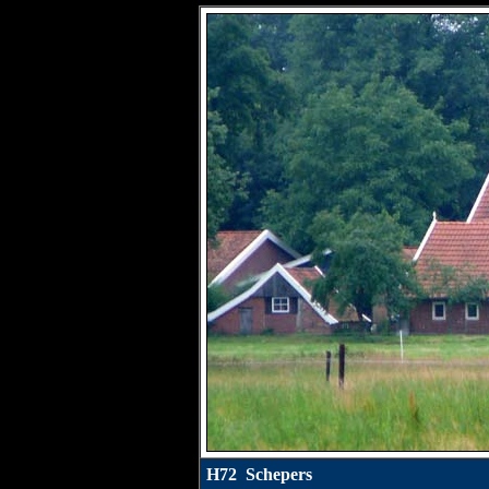
H72 Schepers