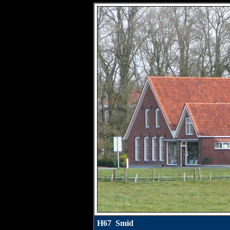
H67 Smid