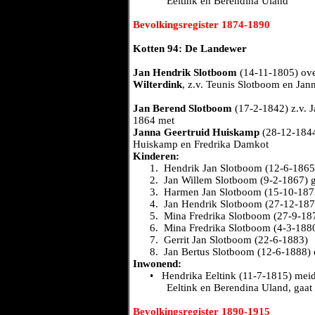
Eeltink en Berendina Uland
Bevolkingsregister 1874-1890
Kotten 94: De Landewer
Jan Hendrik Slotboom
(14-11-1805) ov
Wilterdink
, z.v. Teunis Slotboom en Ja
Jan Berend Slotboom
(17-2-1842) z.v. 
1864 met
Janna Geertruid Huiskamp
(28-12-1844
Huiskamp en Fredrika Damkot
Kinderen:
1. Hendrik Jan Slotboom (12-6-1865
2. Jan Willem Slotboom (9-2-1867) g
3. Harmen Jan Slotboom (15-10-187
4. Jan Hendrik Slotboom (27-12-187
5. Mina Fredrika Slotboom (27-9-18
6. Mina Fredrika Slotboom (4-3-188
7. Gerrit Jan Slotboom (22-6-1883)
8. Jan Bertus Slotboom (12-6-1888)
Inwonend:
• Hendrika Eeltink (11-7-1815) meid
Eeltink en Berendina Uland, gaat
Bevolkingsregister 1890-1915