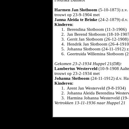
Fredrika Damkot
Harmen Jan Slotboom
(5-10-1873) z.v.
trouwt op 23-9-1904 met
Janna Aleida te Brinke
(24-2-1879) d.v. 
Kinderen:
1. Berendina Slotboom (11-3-1906)
2. Jan Berend Slotboom (18-10-190
3. Gerrit Jan Slotboom (26-12-1908)
4. Hendrik Jan Slotboom (26-4-191
5. Johanna Slotboom (24-11-1912) z
6. Geertruida Willemina Slotboom (
Gekomen 23-2-1934 Huppel 21(DR):
Lambertus Westerveld
(10-9-1908 Aalte
trouwt op 23-2-1934 met
Johanna Slotboom
(24-11-1912) d.v. Ha
Kinderen:
1. Arent Jan Westerveld (9-8-1934)
2. Johanna Aleida Berendina Wester
3. Harmina Johanna Westerveld (19
Vertrokken 13-11-1936 naar Huppel 21