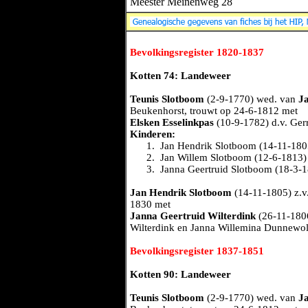
Meester Meinenweg 28
Bevolkingsregister 1820-1837
Kotten 74: Landeweer
Teunis Slotboom
(2-9-1770) wed. van
J
Beukenhorst, trouwt op 24-6-1812 met
Elsken Esselinkpas
(10-9-1782) d.v. Ger
Kinderen:
1. Jan Hendrik Slotboom (14-11-1805) 
2. Jan Willem Slotboom (12-6-1813)
3. Janna Geertruid Slotboom (18-3-
Jan Hendrik Slotboom
(14-11-1805) z.v
1830 met
Janna Geertruid Wilterdink
(26-11-180
Wilterdink en Janna Willemina Dunnewo
Bevolkingsregister 1837-1851
Kotten 90: Landeweer
Teunis Slotboom
(2-9-1770) wed. van
J