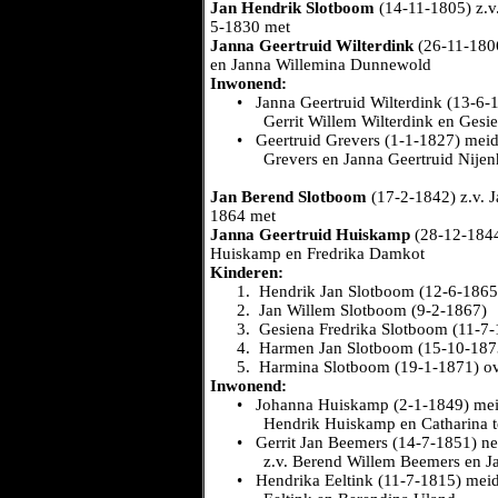
Jan Hendrik Slotboom
(14-11-1805) z.v
5-1830 met
Janna Geertruid Wilterdink
(26-11-1806
en Janna Willemina Dunnewold
Inwonend:
• Janna Geertruid Wilterdink (13-6-1
Gerrit Willem Wilterdink en Gesi
• Geertruid Grevers (1-1-1827) meid
Grevers en Janna Geertruid Nijen
Jan Berend Slotboom
(17-2-1842) z.v. 
1864 met
Janna Geertruid Huiskamp
(28-12-1844
Huiskamp en Fredrika Damkot
Kinderen:
1. Hendrik Jan Slotboom (12-6-1865
2. Jan Willem Slotboom (9-2-1867)
3. Gesiena Fredrika Slotboom (11-7
4. Harmen Jan Slotboom (15-10-187
5. Harmina Slotboom (19-1-1871) o
Inwonend:
• Johanna Huiskamp (2-1-1849) meid,
Hendrik Huiskamp en Catharina te
• Gerrit Jan Beemers (14-7-1851) ne
z.v. Berend Willem Beemers en J
• Hendrika Eeltink (11-7-1815) meid