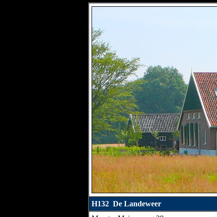
H132 De Landeweer