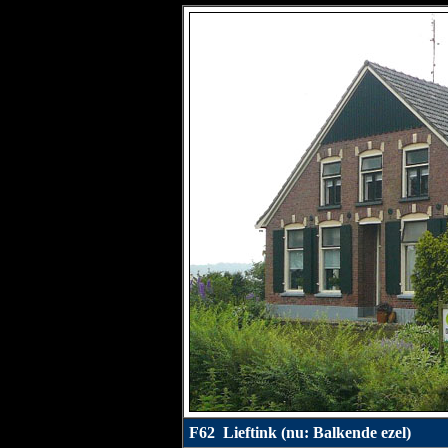
F62 Lieftink (nu: Balkende ezel)