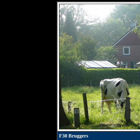
F30 Bruggers