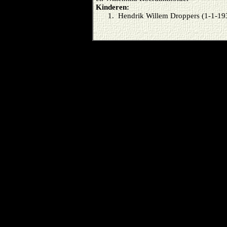
Kinderen:
1.
Hendrik Willem Droppers (1-1-1