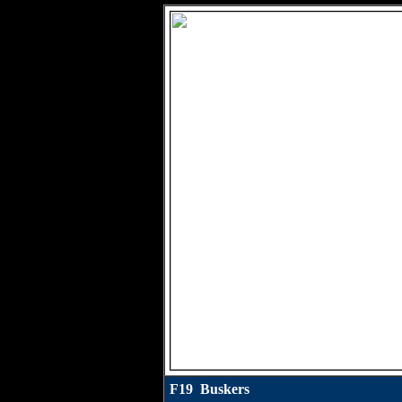
F19 Buskers